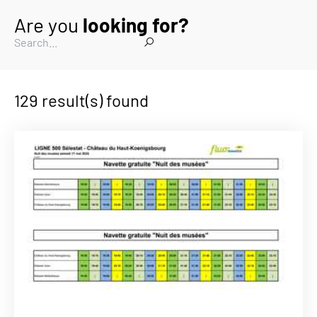
Are you
looking for?
129 result(s) found