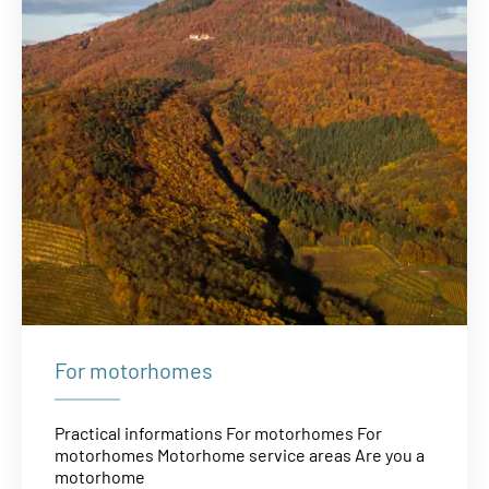
For motorhomes
Practical informations For motorhomes For
motorhomes Motorhome service areas Are you a
motorhome