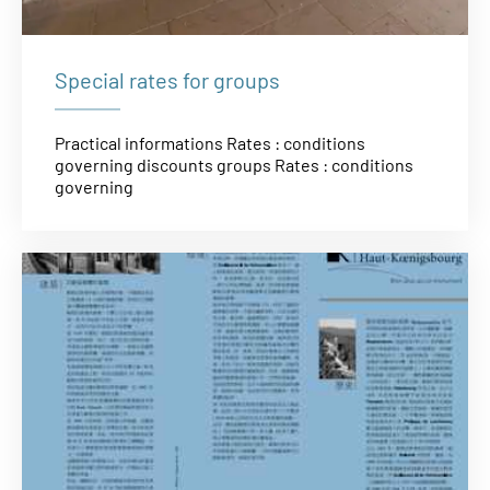
Special rates for groups
Practical informations Rates : conditions
governing discounts groups Rates : conditions
governing