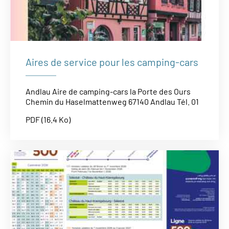
Aires de service pour les camping-cars
Andlau Aire de camping-cars la Porte des Ours
Chemin du Haselmattenweg 67140 Andlau Tél. 01
PDF (16.4 Ko)