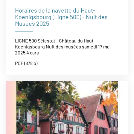
Horaires de la navette du Haut-
Koenigsbourg (Ligne 500) - Nuit des
Musées 2025
LIGNE 500 Sélestat - Château du Haut-
Koenigsbourg Nuit des musées samedi 17 mai
2025 4 cars
PDF (878 o)