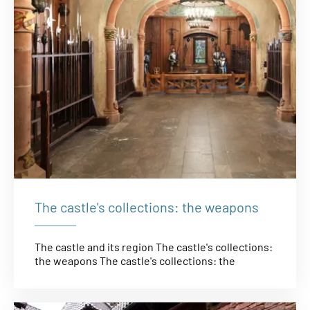
The castle's collections: the weapons
The castle and its region The castle's collections:
the weapons The castle's collections: the