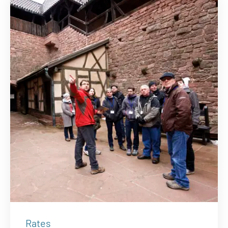
Rates