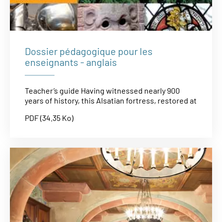
Dossier pédagogique pour les
enseignants - anglais
Teacher’s guide Having witnessed nearly 900
years of history, this Alsatian fortress, restored at
PDF (34.35 Ko)