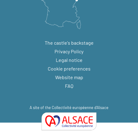
The castle's backstage
Privacy Policy
Legal notice
Cookie preferences
Website map
FAQ
A site of the
Collectivité européenne d'Alsace