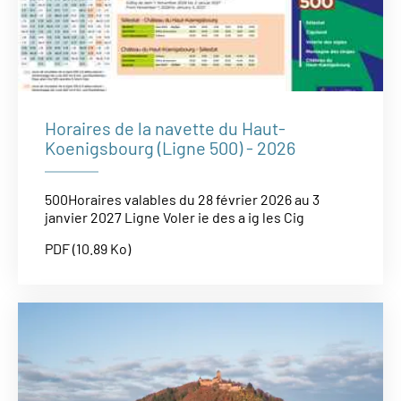
Horaires de la navette du Haut-
Koenigsbourg (Ligne 500) - 2026
500Horaires valables du 28 février 2026 au 3
janvier 2027 Ligne Voler ie des a ig les Cig
PDF (10.89 Ko)