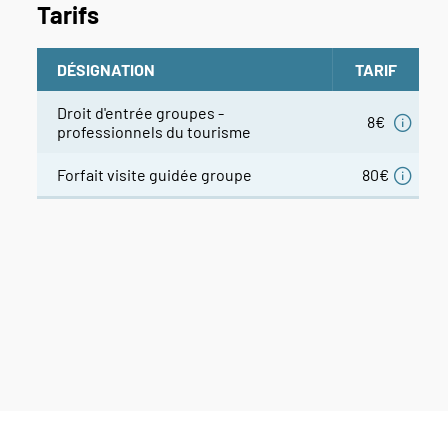
Tarifs
DÉSIGNATION
TARIF
Droit d'entrée groupes -
8€
professionnels du tourisme
Forfait visite guidée groupe
80€