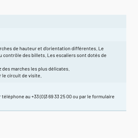
rches de hauteur et d'orientation différentes. Le
u contrôle des billets. Les escaliers sont dotés de
 des marches les plus délicates.
le circuit de visite.
 téléphone au +33 (0)3 69 33 25 00 ou par le formulaire