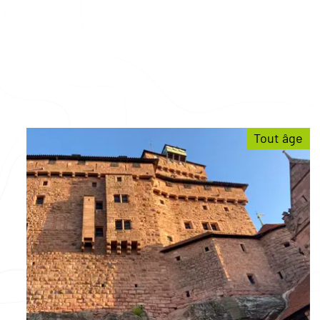
Tout âge