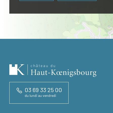
03 69 33 25 00
du lundi au vendredi