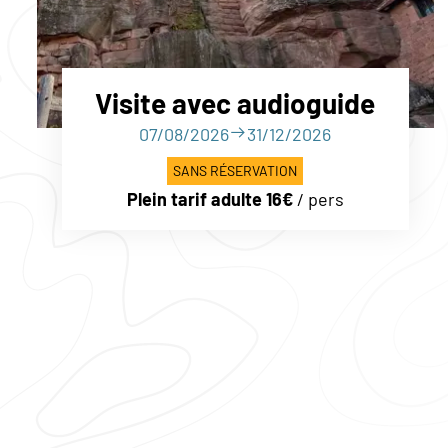
Visite avec audioguide
07/08/2026
31/12/2026
SANS RÉSERVATION
Plein tarif adulte 16€
/ pers