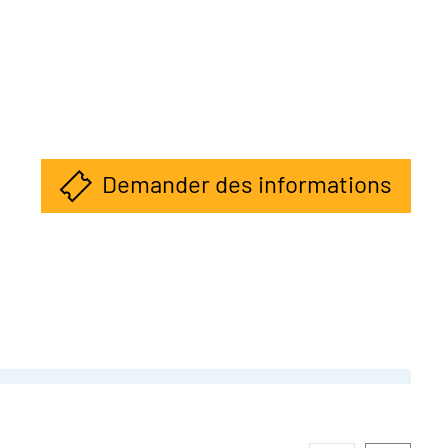
Demander des informations