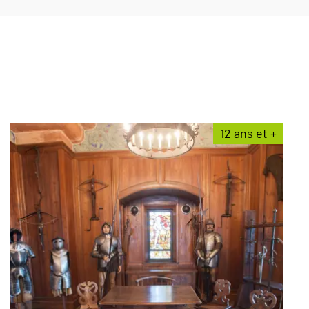
12 ans et +