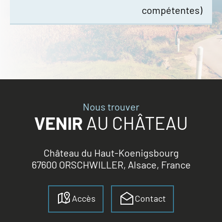
compétentes)
Nous trouver
VENIR
AU CHÂTEAU
Château du Haut-Koenigsbourg
67600 ORSCHWILLER, Alsace, France
Accès
Contact