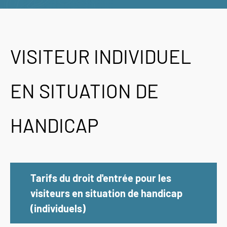
VISITEUR INDIVIDUEL
EN SITUATION DE
HANDICAP
Tarifs du droit d'entrée pour les
visiteurs en situation de handicap
(individuels)