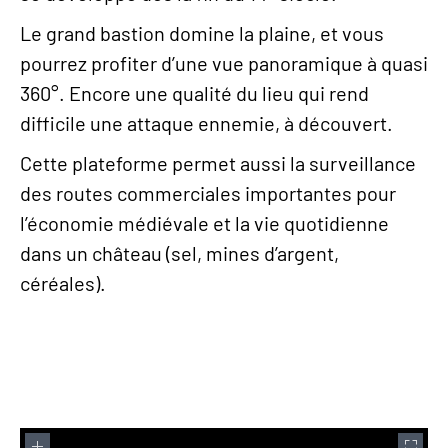
Le grand bastion domine la plaine, et vous
pourrez profiter d’une vue panoramique à quasi
360°. Encore une qualité du lieu qui rend
difficile une attaque ennemie, à découvert.
Cette plateforme permet aussi la surveillance
des routes commerciales importantes pour
l’économie médiévale et la vie quotidienne
dans un château (sel, mines d’argent,
céréales).
Plus