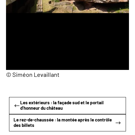
© Siméon Levaillant
Les extérieurs : la façade sud et le portail
d'honneur du château
Le rez-de-chaussée : la montée après le contrôle
des billets