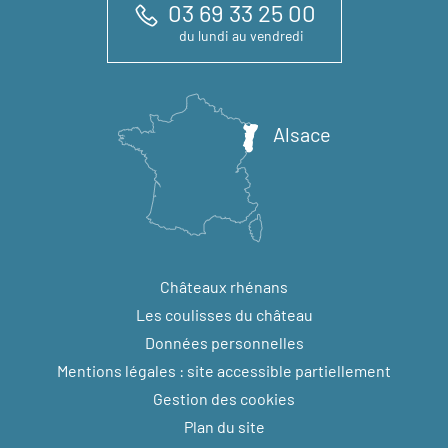
03 69 33 25 00
du lundi au vendredi
Alsace
Châteaux rhénans
Les coulisses du château
Données personnelles
Mentions légales : site accessible partiellement
Gestion des cookies
Plan du site