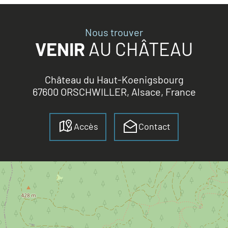
Nous trouver
VENIR
AU CHÂTEAU
Château du Haut-Koenigsbourg
67600 ORSCHWILLER, Alsace, France
Accès
Contact