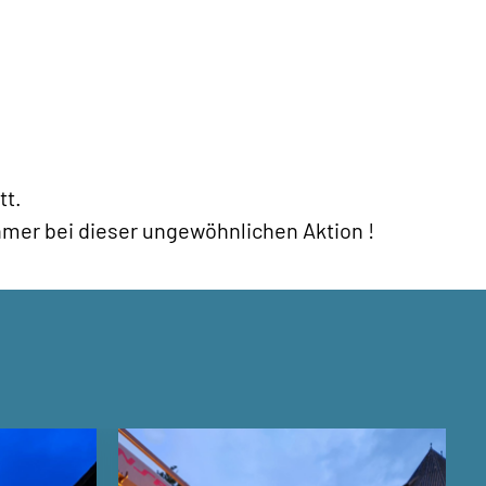
tt.
mer bei dieser ungewöhnlichen Aktion !