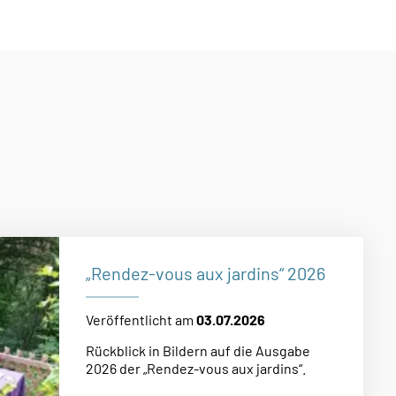
urg zu blicken?
„Rendez-vous aux jardins“ 2026
Veröffentlicht am
03.07.2026
Rückblick in Bildern auf die Ausgabe
2026 der „Rendez-vous aux jardins“.