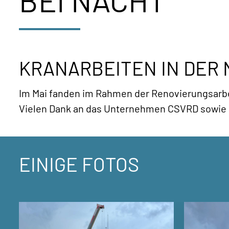
BEI NACHT
KRANARBEITEN IN DER
Im Mai fanden im Rahmen der Renovierungsarbei
Vielen Dank an das Unternehmen CSVRD sowie a
EINIGE FOTOS