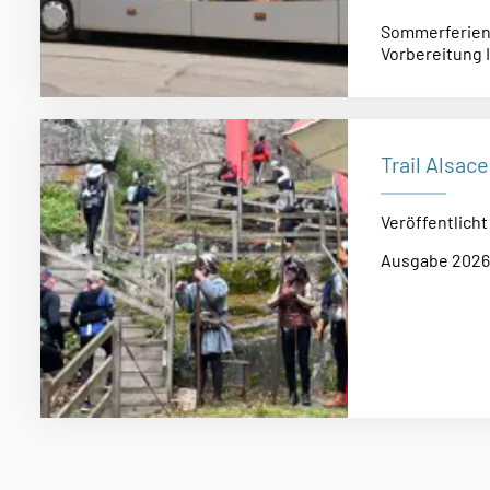
Sommerferien:
Vorbereitung 
Trail Alsac
Veröffentlich
Ausgabe 2026 