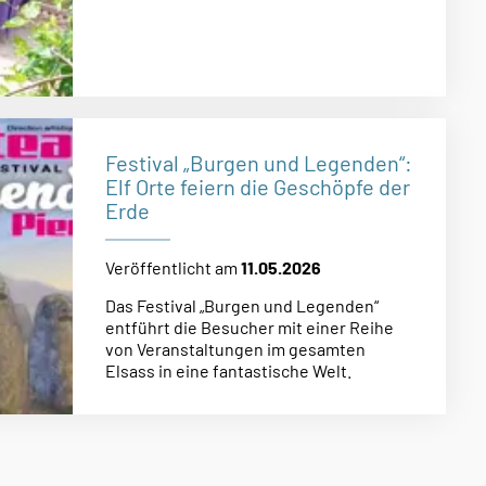
Festival „Burgen und Legenden“:
Elf Orte feiern die Geschöpfe der
Erde
Veröffentlicht am
11.05.2026
Das Festival „Burgen und Legenden“
entführt die Besucher mit einer Reihe
von Veranstaltungen im gesamten
Elsass in eine fantastische Welt.