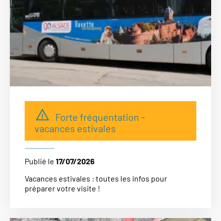
Forte fréquentation -
vacances estivales
Publié le
17/07/2026
Vacances estivales : toutes les infos pour
préparer votre visite !