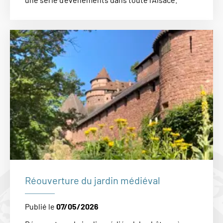
Réouverture du jardin médiéval
Publié le
07/05/2026