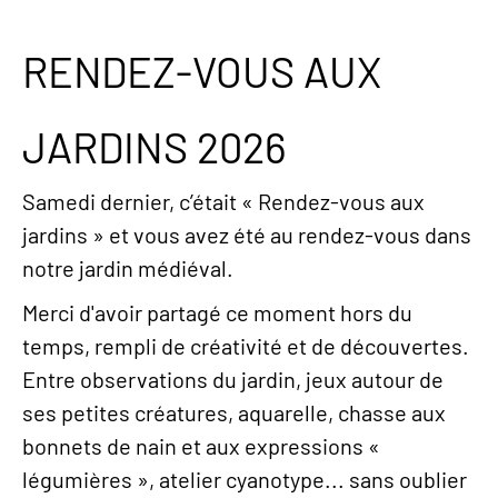
RENDEZ-VOUS AUX
JARDINS 2026
Samedi dernier, c’était « Rendez-vous aux
jardins » et vous avez été au rendez-vous dans
notre jardin médiéval.
Merci d'avoir partagé ce moment hors du
temps, rempli de créativité et de découvertes.
Entre observations du jardin, jeux autour de
ses petites créatures, aquarelle, chasse aux
bonnets de nain et aux expressions «
légumières », atelier cyanotype... sans oublier