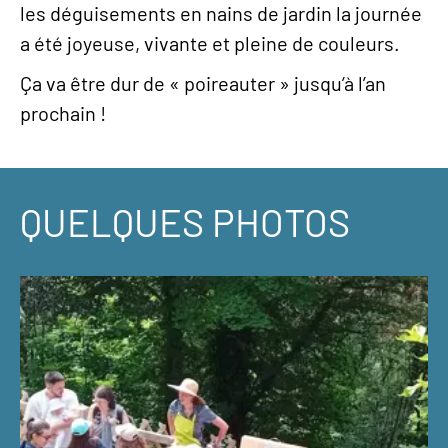
les déguisements en nains de jardin la journée
a été joyeuse, vivante et pleine de couleurs.
Ça va être dur de « poireauter » jusqu’à l’an
prochain !
QUELQUES PHOTOS