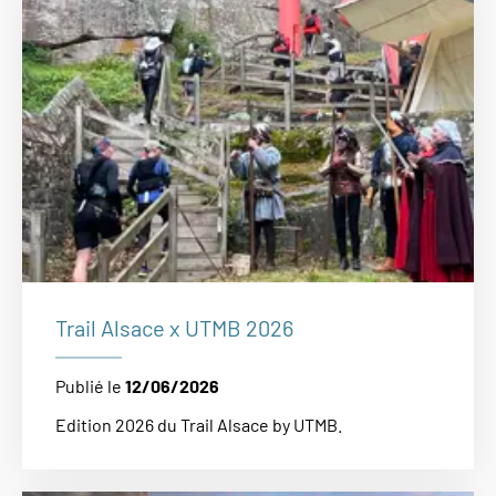
Trail Alsace x UTMB 2026
Publié le
12/06/2026
Edition 2026 du Trail Alsace by UTMB.