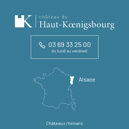
03 69 33 25 00
du lundi au vendredi
Alsace
Châteaux rhénans