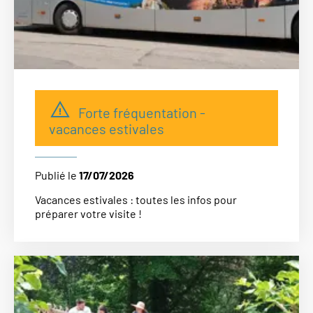
Forte fréquentation -
vacances estivales
Publié le
17/07/2026
Vacances estivales : toutes les infos pour
préparer votre visite !