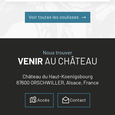
Voir toutes les coulisses
Nous trouver
VENIR
AU CHÂTEAU
Château du Haut-Koenigsbourg
67600 ORSCHWILLER, Alsace, France
Accès
Contact