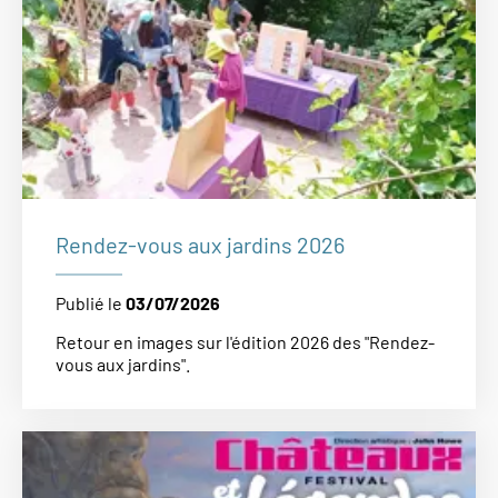
Rendez-vous aux jardins 2026
Publié le
03/07/2026
Retour en images sur l'édition 2026 des "Rendez-
vous aux jardins".