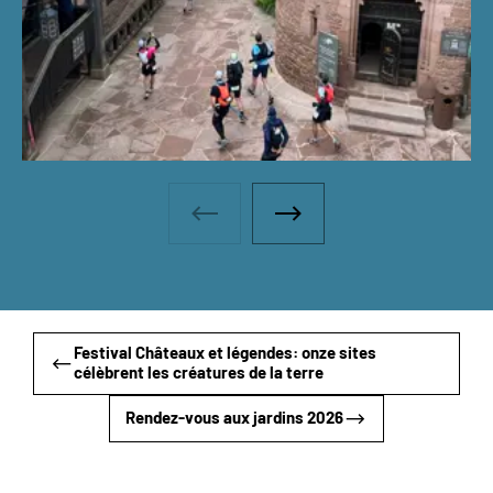
Galerie photos - Photo précéden
Galerie photos - Photo 
Festival Châteaux et légendes: onze sites
célèbrent les créatures de la terre
Rendez-vous aux jardins 2026
Envie de connaître les dernières nouvelles ou