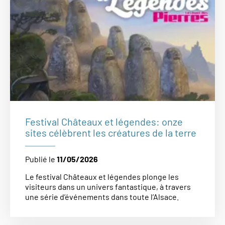
Festival Châteaux et légendes: onze
sites célèbrent les créatures de la terre
Publié le
11/05/2026
Le festival Châteaux et légendes plonge les
visiteurs dans un univers fantastique, à travers
une série d’événements dans toute l’Alsace.