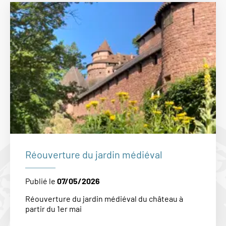
Réouverture du jardin médiéval
Publié le
07/05/2026
Réouverture du jardin médiéval du château à
partir du 1er mai