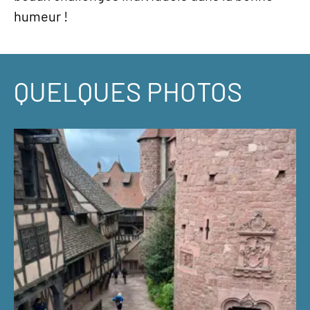
humeur !
QUELQUES PHOTOS