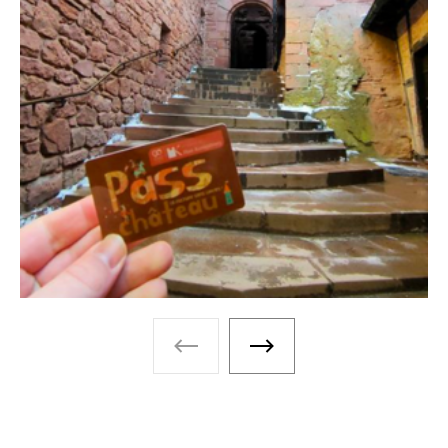
Galerie photos - Photo précéden
Galerie photos - Photo 