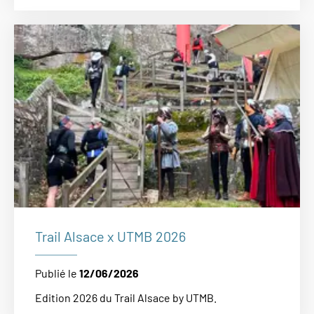
Trail Alsace x UTMB 2026
Publié le
12/06/2026
Edition 2026 du Trail Alsace by UTMB.