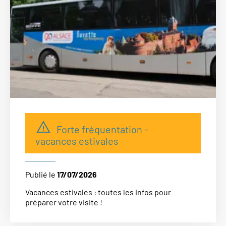
Forte fréquentation -
vacances estivales
Publié le
17/07/2026
Vacances estivales : toutes les infos pour
préparer votre visite !