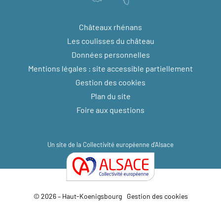
Châteaux rhénans
Les coulisses du château
Données personnelles
Mentions légales : site accessible partiellement
Gestion des cookies
Plan du site
Foire aux questions
Un site de la
Collectivité européenne d'Alsace
© 2026 – Haut-Koenigsbourg
Gestion des cookies