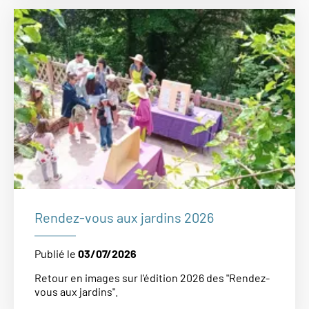
Rendez-vous aux jardins 2026
Publié le
03/07/2026
Retour en images sur l'édition 2026 des "Rendez-
vous aux jardins".