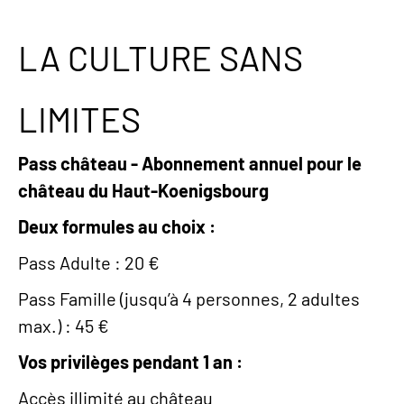
LA CULTURE SANS
LIMITES
Pass château - Abonnement annuel pour le
château du Haut-Koenigsbourg
Deux formules au choix :
Pass Adulte : 20 €
Pass Famille (jusqu’à 4 personnes, 2 adultes
max.) : 45 €
Vos privilèges pendant 1 an :
Accès illimité au château