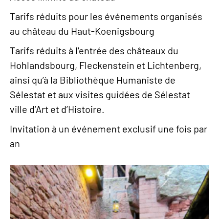
Tarifs réduits pour les événements organisés
au château du Haut-Koenigsbourg
Tarifs réduits à l'entrée des châteaux du
Hohlandsbourg, Fleckenstein et Lichtenberg,
ainsi qu’à la Bibliothèque Humaniste de
Sélestat et aux visites guidées de Sélestat
ville d’Art et d’Histoire.
Invitation à un événement exclusif une fois par
an